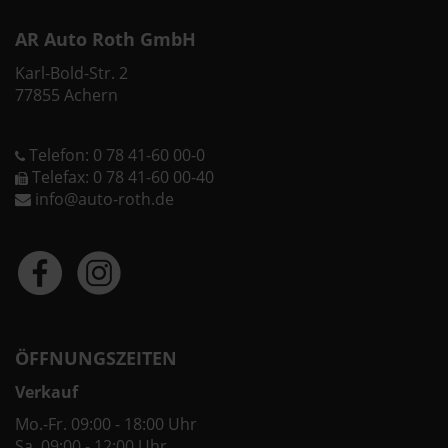
AR Auto Roth GmbH
Karl-Bold-Str. 2
77855 Achern
Telefon: 0 78 41-60 00-0
Telefax: 0 78 41-60 00-40
info@auto-roth.de
ÖFFNUNGSZEITEN
Verkauf
Mo.-Fr. 09:00 - 18:00 Uhr
Sa. 09:00 - 12:00 Uhr