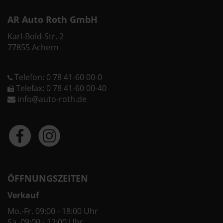
AR Auto Roth GmbH
Karl-Bold-Str. 2
77855 Achern
Telefon: 0 78 41-60 00-0
Telefax: 0 78 41-60 00-40
info@auto-roth.de
ÖFFNUNGSZEITEN
Verkauf
Mo.-Fr. 09:00 - 18:00 Uhr
Sa. 09:00 - 12:00 Uhr