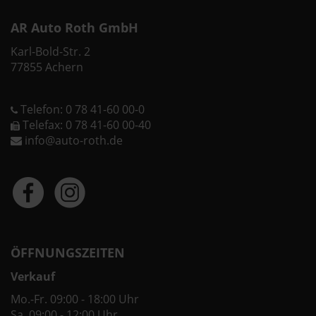
AR Auto Roth GmbH
Karl-Bold-Str. 2
77855 Achern
Telefon: 0 78 41-60 00-0
Telefax: 0 78 41-60 00-40
info@auto-roth.de
ÖFFNUNGSZEITEN
Verkauf
Mo.-Fr. 09:00 - 18:00 Uhr
Sa. 09:00 - 12:00 Uhr