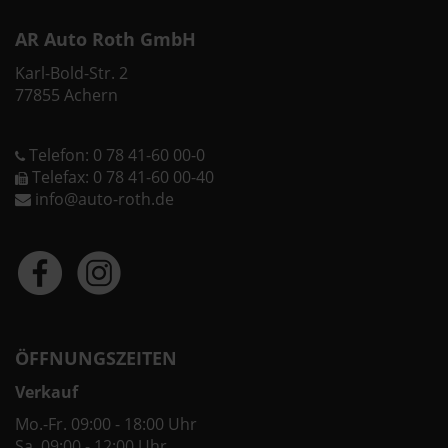
AR Auto Roth GmbH
Karl-Bold-Str. 2
77855 Achern
Telefon: 0 78 41-60 00-0
Telefax: 0 78 41-60 00-40
info@auto-roth.de
ÖFFNUNGSZEITEN
Verkauf
Mo.-Fr. 09:00 - 18:00 Uhr
Sa. 09:00 - 12:00 Uhr