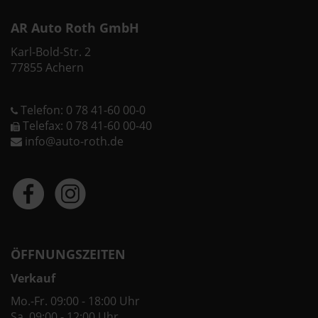
AR Auto Roth GmbH
Karl-Bold-Str. 2
77855 Achern
Telefon: 0 78 41-60 00-0
Telefax: 0 78 41-60 00-40
info@auto-roth.de
ÖFFNUNGSZEITEN
Verkauf
Mo.-Fr. 09:00 - 18:00 Uhr
Sa. 09:00 - 12:00 Uhr