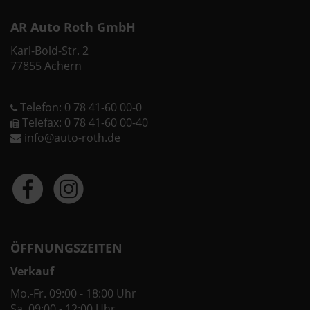
AR Auto Roth GmbH
Karl-Bold-Str. 2
77855 Achern
Telefon: 0 78 41-60 00-0
Telefax: 0 78 41-60 00-40
info@auto-roth.de
ÖFFNUNGSZEITEN
Verkauf
Mo.-Fr. 09:00 - 18:00 Uhr
Sa. 09:00 - 12:00 Uhr