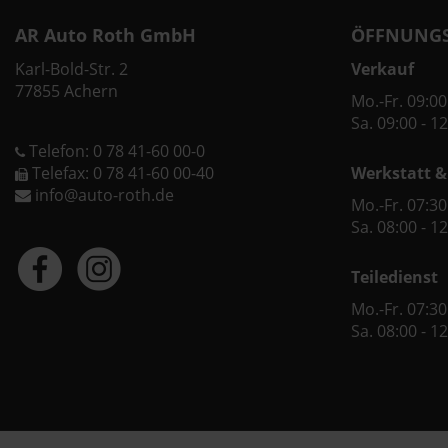
AR Auto Roth GmbH
ÖFFNUNGS
Karl-Bold-Str. 2
Verkauf
77855 Achern
Mo.-Fr. 09:00
Sa. 09:00 - 1
Telefon: 0 78 41-60 00-0
Telefax: 0 78 41-60 00-40
Werkstatt &
info@auto-roth.de
Mo.-Fr. 07:30
Sa. 08:00 - 1
Teiledienst
Mo.-Fr. 07:30
Sa. 08:00 - 1