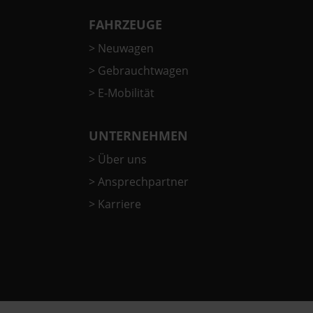
FAHRZEUGE
>
Neuwagen
>
Gebrauchtwagen
>
E-Mobilität
UNTERNEHMEN
>
Über uns
>
Ansprechpartner
>
Karriere