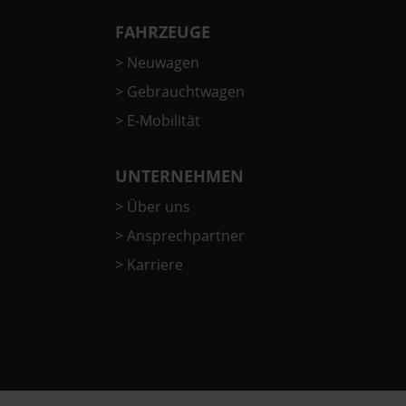
FAHRZEUGE
>
Neuwagen
>
Gebrauchtwagen
>
E-Mobilität
UNTERNEHMEN
>
Über uns
>
Ansprechpartner
>
Karriere