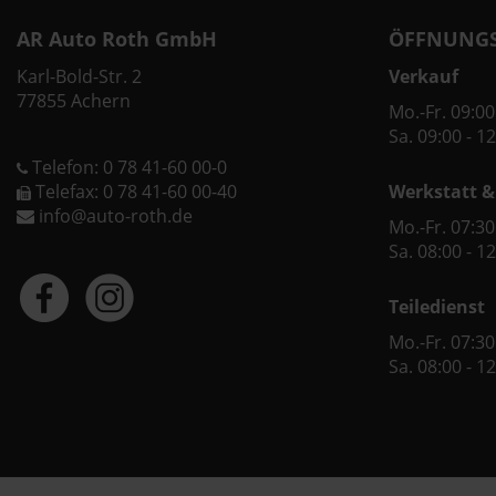
AR Auto Roth GmbH
ÖFFNUNGS
Karl-Bold-Str. 2
Verkauf
77855 Achern
Mo.-Fr. 09:00
Sa. 09:00 - 1
Telefon: 0 78 41-60 00-0
Telefax: 0 78 41-60 00-40
Werkstatt &
info@auto-roth.de
Mo.-Fr. 07:30
Sa. 08:00 - 1
Teiledienst
Mo.-Fr. 07:30
Sa. 08:00 - 1