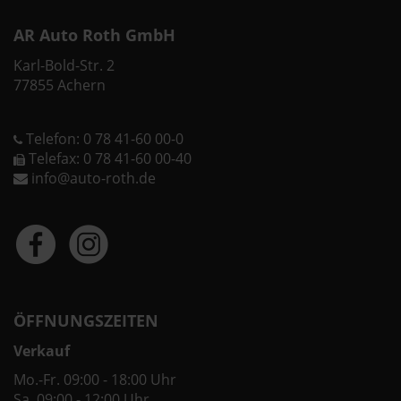
AR Auto Roth GmbH
Karl-Bold-Str. 2
77855 Achern
Telefon: 0 78 41-60 00-0
Telefax: 0 78 41-60 00-40
info@auto-roth.de
ÖFFNUNGSZEITEN
Verkauf
Mo.-Fr. 09:00 - 18:00 Uhr
Sa. 09:00 - 12:00 Uhr