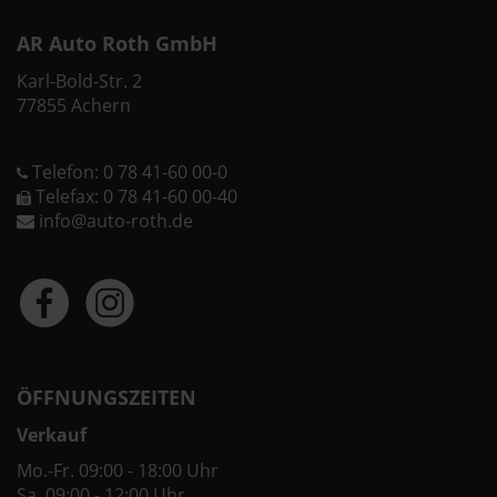
AR Auto Roth GmbH
Karl-Bold-Str. 2
77855 Achern
Telefon: 0 78 41-60 00-0
Telefax: 0 78 41-60 00-40
info@auto-roth.de
ÖFFNUNGSZEITEN
Verkauf
Mo.-Fr. 09:00 - 18:00 Uhr
Sa. 09:00 - 12:00 Uhr