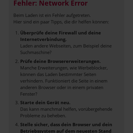
Fehler: Network Error
Beim Laden ist ein Fehler aufgetreten.
Hier sind ein paar Tipps, die dir helfen können:
Überprüfe deine Firewall und deine
Internetverbindung.
Laden andere Webseiten, zum Beispiel deine
Suchmaschine?
Prüfe deine Browsererweiterungen.
Manche Erweiterungen, wie Werbeblocker,
können das Laden bestimmter Seiten
verhindern. Funktioniert die Seite in einem
anderen Browser oder in einem privaten
Fenster?
Starte dein Gerät neu.
Das kann manchmal helfen, vorübergehende
Probleme zu beheben.
Stelle sicher, dass dein Browser und dein
Betriebssystem auf dem neuesten Stand