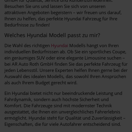
Besuchen Sie uns und lassen Sie sich von unseren
attraktiven Angeboten begeistern – wir freuen uns darauf,
Ihnen zu helfen, das perfekte Hyundai Fahrzeug für Ihre
Bedürfnisse zu finden!
Welches Hyundai Modell passt zu mir?
Die Wahl des richtigen
Hyundai
Modells hängt von Ihren
individuellen Bedürfnissen ab. Ob Sie ein sportliches Coupe,
ein geräumiges SUV oder eine elegante Limousine suchen –
bei AR Auto Roth GmbH finden Sie das perfekte Fahrzeug für
jeden Lebensstil. Unsere Experten helfen Ihnen gerne bei der
Auswahl des idealen Modells, das sowohl Ihren Ansprüchen
als auch Ihrem Budget gerecht wird.
Ein Hyundai bietet nicht nur beeindruckende Leistung und
Fahrdynamik, sondern auch höchste Sicherheit und
Komfort. Die Fahrzeuge sind mit modernster Technik
ausgestattet, die Ihnen ein unvergleichliches Fahrerlebnis
ermöglicht. Hyundai steht für Qualität und Zuverlässigkeit –
Eigenschaften, die für viele Autofahrer entscheidend sind.