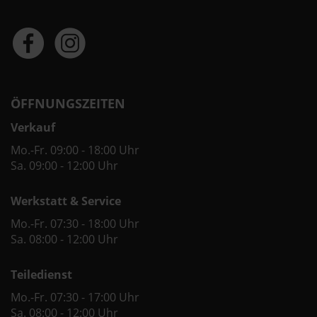
ÖFFNUNGSZEITEN
Verkauf
Mo.-Fr. 09:00 - 18:00 Uhr
Sa. 09:00 - 12:00 Uhr
Werkstatt & Service
Mo.-Fr. 07:30 - 18:00 Uhr
Sa. 08:00 - 12:00 Uhr
Teiledienst
Mo.-Fr. 07:30 - 17:00 Uhr
Sa. 08:00 - 12:00 Uhr