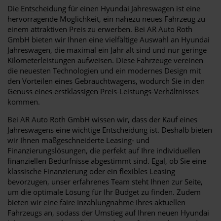
Die Entscheidung für einen Hyundai Jahreswagen ist eine
hervorragende Möglichkeit, ein nahezu neues Fahrzeug zu
einem attraktiven Preis zu erwerben. Bei AR Auto Roth
GmbH bieten wir Ihnen eine vielfältige Auswahl an Hyundai
Jahreswagen, die maximal ein Jahr alt sind und nur geringe
Kilometerleistungen aufweisen. Diese Fahrzeuge vereinen
die neuesten Technologien und ein modernes Design mit
den Vorteilen eines Gebrauchtwagens, wodurch Sie in den
Genuss eines erstklassigen Preis-Leistungs-Verhältnisses
kommen.
Bei AR Auto Roth GmbH wissen wir, dass der Kauf eines
Jahreswagens eine wichtige Entscheidung ist. Deshalb bieten
wir Ihnen maßgeschneiderte Leasing- und
Finanzierungslösungen, die perfekt auf Ihre individuellen
finanziellen Bedürfnisse abgestimmt sind. Egal, ob Sie eine
klassische Finanzierung oder ein flexibles Leasing
bevorzugen, unser erfahrenes Team steht Ihnen zur Seite,
um die optimale Lösung für Ihr Budget zu finden. Zudem
bieten wir eine faire Inzahlungnahme Ihres aktuellen
Fahrzeugs an, sodass der Umstieg auf Ihren neuen Hyundai