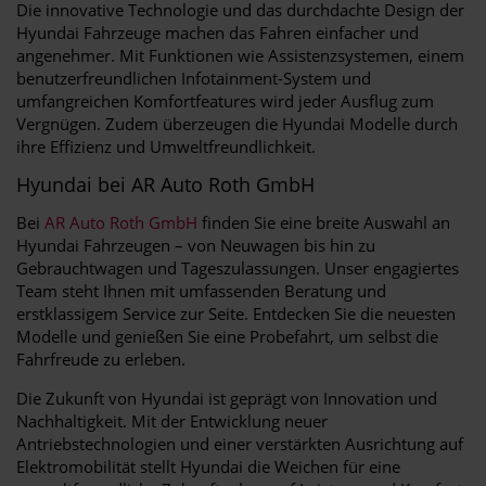
Die innovative Technologie und das durchdachte Design der
Hyundai Fahrzeuge machen das Fahren einfacher und
angenehmer. Mit Funktionen wie Assistenzsystemen, einem
benutzerfreundlichen Infotainment-System und
umfangreichen Komfortfeatures wird jeder Ausflug zum
Vergnügen. Zudem überzeugen die Hyundai Modelle durch
ihre Effizienz und Umweltfreundlichkeit.
Hyundai bei AR Auto Roth GmbH
Bei
AR Auto Roth GmbH
finden Sie eine breite Auswahl an
Hyundai Fahrzeugen – von Neuwagen bis hin zu
Gebrauchtwagen und Tageszulassungen. Unser engagiertes
Team steht Ihnen mit umfassenden Beratung und
erstklassigem Service zur Seite. Entdecken Sie die neuesten
Modelle und genießen Sie eine Probefahrt, um selbst die
Fahrfreude zu erleben.
Die Zukunft von Hyundai ist geprägt von Innovation und
Nachhaltigkeit. Mit der Entwicklung neuer
Antriebstechnologien und einer verstärkten Ausrichtung auf
Elektromobilität stellt Hyundai die Weichen für eine