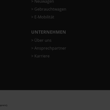
>
Neuwagen
>
Gebrauchtwagen
>
E-Mobilität
UNTERNEHMEN
>
Über uns
>
Ansprechpartner
>
Karriere
preis).